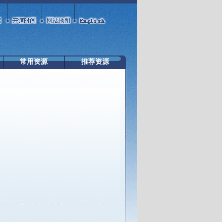
常用资源
推荐资源