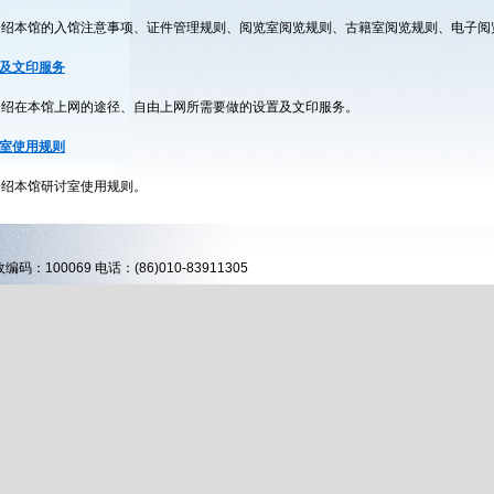
介绍本馆的入馆注意事项、证件管理规则、阅览室阅览规则、古籍室阅览规则、电子阅
及文印服务
介绍在本馆上网的途径、自由上网所需要做的设置及文印服务。
室使用规则
介绍本馆研讨室使用规则。
00069 电话：(86)010-83911305