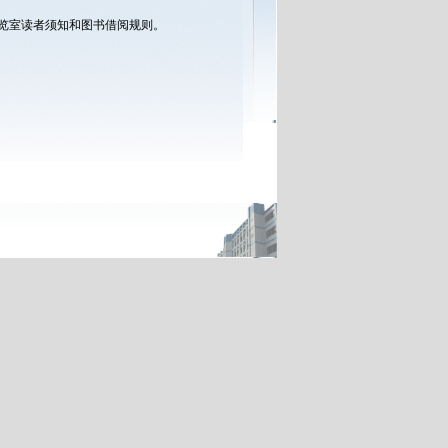
览室读者须知和图书借阅规则。