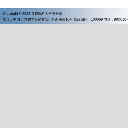
Copyright © 2008 首都医科大学图书馆
地址：中国 北京市丰台区右安门外西头条10号 邮政编码：100069 电话：(86)010-83