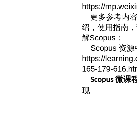
https://mp.wei
更多参考内容
绍，使用指南，
解Scopus：
Scopus 资
https://learning
165-179-616.ht
微课
Scopus
现