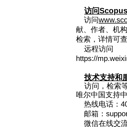
访问Scopu
访问
www.sco
献、作者、机
检索，详情可查
远程访问
https://mp.we
技术支持和
访问，检索
唯尔中国支持中心
热线电话：4008
邮箱：
suppo
微信在线交