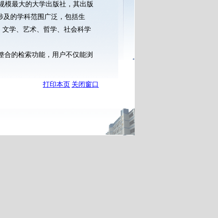
是世界上规模最大的大学出版社，其出版
涉及的学科范围广泛，包括生
、文学、艺术、哲学、社会科学
先进的整合的检索功能，用户不仅能浏
。
打印本页
关闭窗口