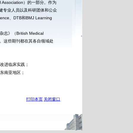
 Association）的一部分。作为
保健专业人员以及科研团体和公众
ence、DTB和BMJ Learning
》（British Medical
期刊。这些期刊都在其各自领域处
改进临床实践；
东南亚地区；
打印本页
关闭窗口