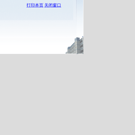
打印本页
关闭窗口