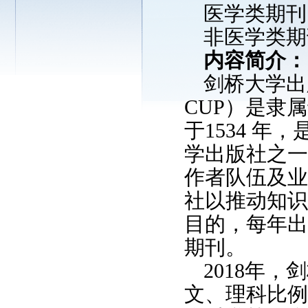
医学类期刊：
非医学类期刊
内容简介：
剑桥大学出版社（C
CUP）是隶
于1534 
学出版社之一
作者队伍及业
社以推动知识
目的，每年出
期刊。
2018年
文、理科比例