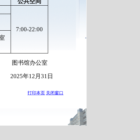
公共空间
7:00-22:00
室
图书馆办公室
2025年12月31日
打印本页
关闭窗口