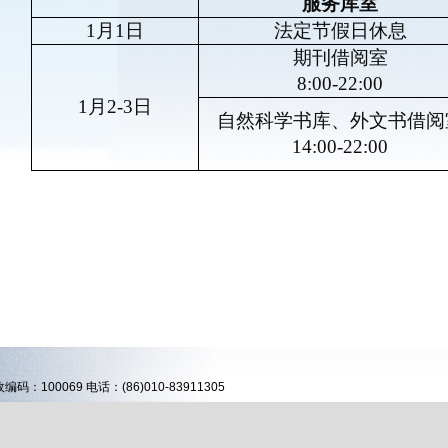
服务库室
1月1日
法定节假日休息
期刊借阅室
8:00-22:00
1月2-3日
自然科学书库、外文书借阅
14:00-22:00
00069 电话：(86)010-83911305